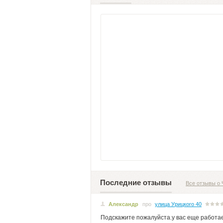
Последние отзывы
Все отзывы о 
Александр
про
улица Урицкого 40
Подскажите пожалуйста.у вас еще работа