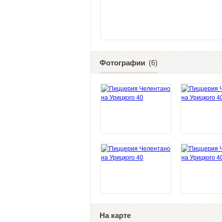
Фотографии
(6)
На карте