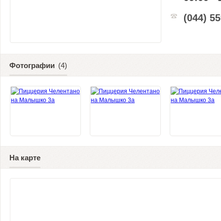
(044) 5
Фотографии
(4)
На карте