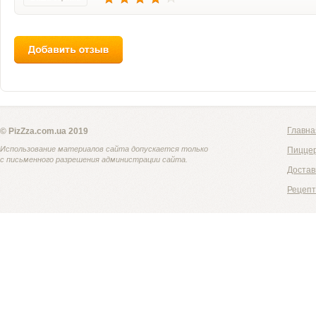
Главна
© PizZza.com.ua 2019
Использование материалов сайта допускается только
Пицце
с письменного разрешения администрации сайта.
Достав
Рецеп