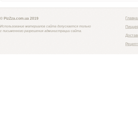
Главна
© PizZza.com.ua 2019
Использование материалов сайта допускается только
Пицце
с письменного разрешения администрации сайта.
Достав
Рецеп